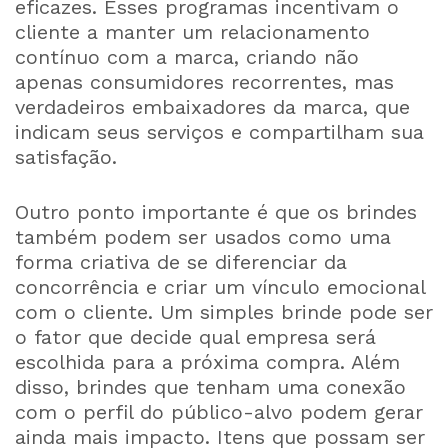
eficazes. Esses programas incentivam o
cliente a manter um relacionamento
contínuo com a marca, criando não
apenas consumidores recorrentes, mas
verdadeiros embaixadores da marca, que
indicam seus serviços e compartilham sua
satisfação.
Outro ponto importante é que os brindes
também podem ser usados como uma
forma criativa de se diferenciar da
concorrência e criar um vínculo emocional
com o cliente. Um simples brinde pode ser
o fator que decide qual empresa será
escolhida para a próxima compra. Além
disso, brindes que tenham uma conexão
com o perfil do público-alvo podem gerar
ainda mais impacto. Itens que possam ser