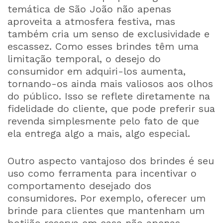
temática de São João não apenas
aproveita a atmosfera festiva, mas
também cria um senso de exclusividade e
escassez. Como esses brindes têm uma
limitação temporal, o desejo do
consumidor em adquiri-los aumenta,
tornando-os ainda mais valiosos aos olhos
do público. Isso se reflete diretamente na
fidelidade do cliente, que pode preferir sua
revenda simplesmente pelo fato de que
ela entrega algo a mais, algo especial.
Outro aspecto vantajoso dos brindes é seu
uso como ferramenta para incentivar o
comportamento desejado dos
consumidores. Por exemplo, oferecer um
brinde para clientes que mantenham um