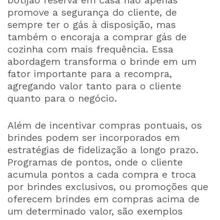
botijão reserva em casa não apenas
promove a segurança do cliente, de
sempre ter o gás à disposição, mas
também o encoraja a comprar gás de
cozinha com mais frequência. Essa
abordagem transforma o brinde em um
fator importante para a recompra,
agregando valor tanto para o cliente
quanto para o negócio.
Além de incentivar compras pontuais, os
brindes podem ser incorporados em
estratégias de fidelização a longo prazo.
Programas de pontos, onde o cliente
acumula pontos a cada compra e troca
por brindes exclusivos, ou promoções que
oferecem brindes em compras acima de
um determinado valor, são exemplos