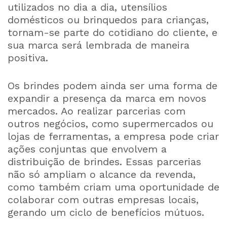
utilizados no dia a dia, utensílios
domésticos ou brinquedos para crianças,
tornam-se parte do cotidiano do cliente, e
sua marca será lembrada de maneira
positiva.
Os brindes podem ainda ser uma forma de
expandir a presença da marca em novos
mercados. Ao realizar parcerias com
outros negócios, como supermercados ou
lojas de ferramentas, a empresa pode criar
ações conjuntas que envolvem a
distribuição de brindes. Essas parcerias
não só ampliam o alcance da revenda,
como também criam uma oportunidade de
colaborar com outras empresas locais,
gerando um ciclo de benefícios mútuos.