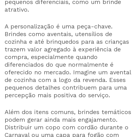
pequenos diferenciais, como um brinde
atrativo.
A personalização é uma peça-chave.
Brindes como aventais, utensílios de
cozinha e até brinquedos para as crianças
trazem valor agregado à experiência de
compra, especialmente quando
diferenciados do que normalmente é
oferecido no mercado. Imagine um avental
de cozinha com a logo da revenda. Esses
pequenos detalhes contribuem para uma
percepção mais positiva do serviço.
Além dos itens comuns, brindes temáticos
podem gerar ainda mais engajamento.
Distribuir um copo com cordão durante o
Carnaval ou uma capa para fogão com