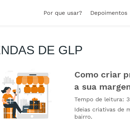
Por que usar?
Depoimentos
NDAS DE GLP
Como criar 
a sua margem
Tempo de leitura:
3
Ideias criativas de
bairro.