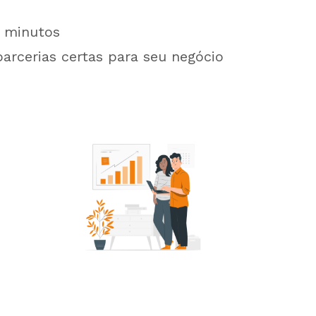
minutos
parcerias certas para seu negócio