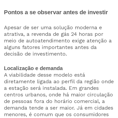
Pontos a se observar antes de investir
Apesar de ser uma solução moderna e
atrativa, a revenda de gás 24 horas por
meio de autoatendimento exige atenção a
alguns fatores importantes antes da
decisão de investimento.
Localização e demanda
A viabilidade desse modelo está
diretamente ligada ao perfil da região onde
a estação será instalada. Em grandes
centros urbanos, onde há maior circulação
de pessoas fora do horário comercial, a
demanda tende a ser maior. Já em cidades
menores, é comum que os consumidores