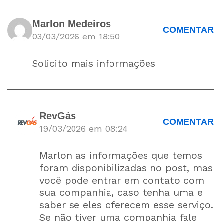
Marlon Medeiros
COMENTAR
03/03/2026 em 18:50
Solicito mais informações
RevGás
COMENTAR
19/03/2026 em 08:24
Marlon as informações que temos
foram disponibilizadas no post, mas
você pode entrar em contato com
sua companhia, caso tenha uma e
saber se eles oferecem esse serviço.
Se não tiver uma companhia fale