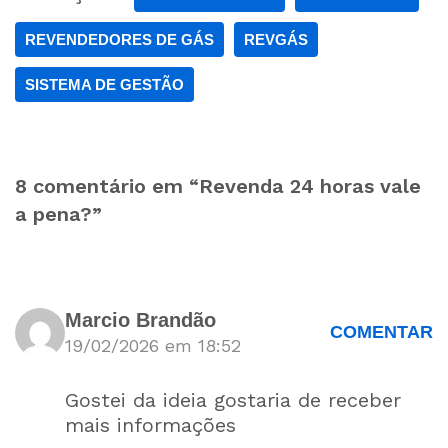
REVENDEDORES DE GÁS
REVGÁS
SISTEMA DE GESTÃO
8 comentário em “Revenda 24 horas vale
a pena?”
Marcio Brandão
COMENTAR
19/02/2026 em 18:52
Gostei da ideia gostaria de receber
mais informações