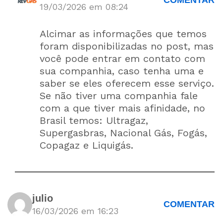
COMENTAR
19/03/2026 em 08:24
Alcimar as informações que temos
foram disponibilizadas no post, mas
você pode entrar em contato com
sua companhia, caso tenha uma e
saber se eles oferecem esse serviço.
Se não tiver uma companhia fale
com a que tiver mais afinidade, no
Brasil temos: Ultragaz,
Supergasbras, Nacional Gás, Fogás,
Copagaz e Liquigás.
julio
COMENTAR
16/03/2026 em 16:23