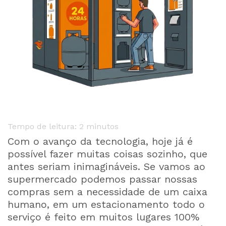
Tempo de leitura:
2
minutos
Com o avanço da tecnologia, hoje já é
possível fazer muitas coisas sozinho, que
antes seriam inimagináveis. Se vamos ao
supermercado podemos passar nossas
compras sem a necessidade de um caixa
humano, em um estacionamento todo o
serviço é feito em muitos lugares 100%