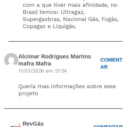
com a que tiver mais afinidade, no
Brasil temos: Ultragaz,
Supergasbras, Nacional Gás, Fogás,
Copagaz e Liquigás.
Alcimar Rodrigues Martins
COMENT
mafra Mafra
AR
11/03/2026 em 21:24
Queria mas informações sobre esse
projeto
RevGás