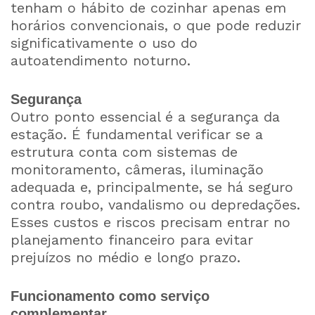
tenham o hábito de cozinhar apenas em
horários convencionais, o que pode reduzir
significativamente o uso do
autoatendimento noturno.
Segurança
Outro ponto essencial é a segurança da
estação. É fundamental verificar se a
estrutura conta com sistemas de
monitoramento, câmeras, iluminação
adequada e, principalmente, se há seguro
contra roubo, vandalismo ou depredações.
Esses custos e riscos precisam entrar no
planejamento financeiro para evitar
prejuízos no médio e longo prazo.
Funcionamento como serviço
complementar