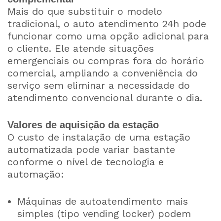
Mais do que substituir o modelo
tradicional, o auto atendimento 24h pode
funcionar como uma opção adicional para
o cliente. Ele atende situações
emergenciais ou compras fora do horário
comercial, ampliando a conveniência do
serviço sem eliminar a necessidade do
atendimento convencional durante o dia.
Valores de aquisição da estação
O custo de instalação de uma estação
automatizada pode variar bastante
conforme o nível de tecnologia e
automação:
Máquinas de autoatendimento mais
simples (tipo vending locker) podem