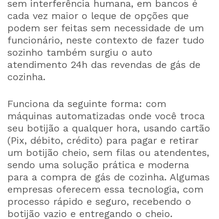
sem interferência humana, em bancos é
cada vez maior o leque de opções que
podem ser feitas sem necessidade de um
funcionário, neste contexto de fazer tudo
sozinho também surgiu o auto
atendimento 24h das revendas de gás de
cozinha.
Funciona da seguinte forma: com
máquinas automatizadas onde você troca
seu botijão a qualquer hora, usando cartão
(Pix, débito, crédito) para pagar e retirar
um botijão cheio, sem filas ou atendentes,
sendo uma solução prática e moderna
para a compra de gás de cozinha. Algumas
empresas oferecem essa tecnologia, com
processo rápido e seguro, recebendo o
botijão vazio e entregando o cheio.