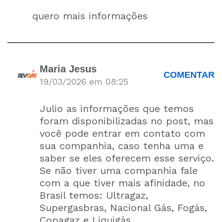
quero mais informações
Maria Jesus
COMENTAR
19/03/2026 em 08:25
Julio as informações que temos
foram disponibilizadas no post, mas
você pode entrar em contato com
sua companhia, caso tenha uma e
saber se eles oferecem esse serviço.
Se não tiver uma companhia fale
com a que tiver mais afinidade, no
Brasil temos: Ultragaz,
Supergasbras, Nacional Gás, Fogás,
Copagaz e Liquigás.