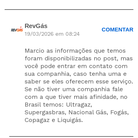
RevGás
COMENTAR
19/03/2026 em 08:24
Marcio as informações que temos
foram disponibilizadas no post, mas
você pode entrar em contato com
sua companhia, caso tenha uma e
saber se eles oferecem esse serviço.
Se não tiver uma companhia fale
com a que tiver mais afinidade, no
Brasil temos: Ultragaz,
Supergasbras, Nacional Gás, Fogás,
Copagaz e Liquigás.