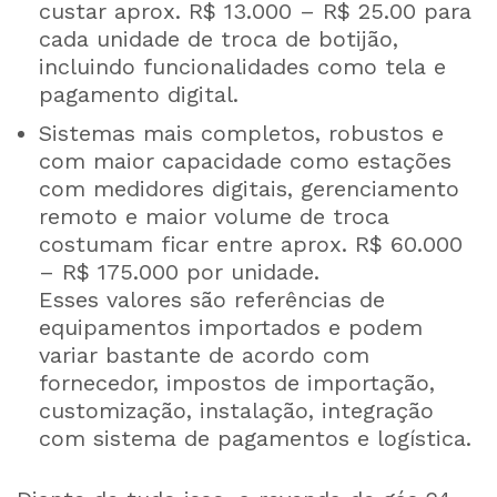
custar aprox. R$ 13.000 – R$ 25.00 para
cada unidade de troca de botijão,
incluindo funcionalidades como tela e
pagamento digital.
Sistemas mais completos, robustos e
com maior capacidade como estações
com medidores digitais, gerenciamento
remoto e maior volume de troca
costumam ficar entre aprox. R$ 60.000
– R$ 175.000 por unidade.
Esses valores são referências de
equipamentos importados e podem
variar bastante de acordo com
fornecedor, impostos de importação,
customização, instalação, integração
com sistema de pagamentos e logística.