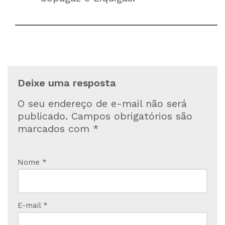
Deixe uma resposta
O seu endereço de e-mail não será
publicado.
Campos obrigatórios são
marcados com
*
Nome
*
E-mail
*