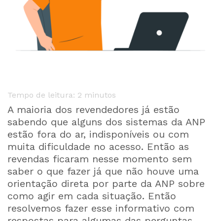
Tempo de leitura:
2
minutos
A maioria dos revendedores já estão
sabendo que alguns dos sistemas da ANP
estão fora do ar, indisponíveis ou com
muita dificuldade no acesso. Então as
revendas ficaram nesse momento sem
saber o que fazer já que não houve uma
orientação direta por parte da ANP sobre
como agir em cada situação. Então
resolvemos fazer esse informativo com
respostas para algumas das perguntas