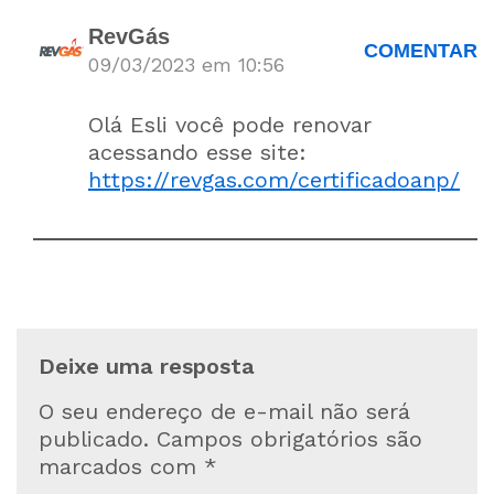
RevGás
COMENTAR
09/03/2023 em 10:56
Olá Esli você pode renovar
acessando esse site:
https://revgas.com/certificadoanp/
Deixe uma resposta
O seu endereço de e-mail não será
publicado.
Campos obrigatórios são
marcados com
*