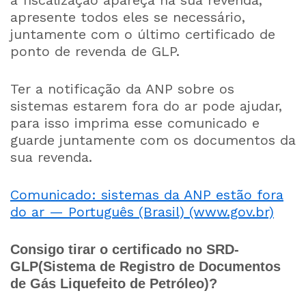
a fiscalização apareça na sua revenda,
apresente todos eles se necessário,
juntamente com o último certificado de
ponto de revenda de GLP.
Ter a notificação da ANP sobre os
sistemas estarem fora do ar pode ajudar,
para isso imprima esse comunicado e
guarde juntamente com os documentos da
sua revenda.
Comunicado: sistemas da ANP estão fora
do ar — Português (Brasil) (www.gov.br)
Consigo tirar o certificado no SRD-
GLP(Sistema de Registro de Documentos
de Gás Liquefeito de Petróleo)?