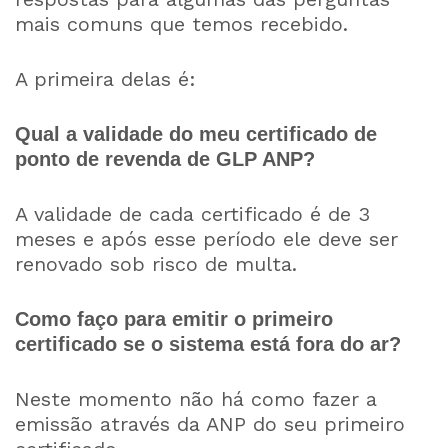
mais comuns que temos recebido.
A primeira delas é:
Qual a validade do meu certificado de
ponto de revenda de GLP ANP?
A validade de cada certificado é de 3
meses e após esse período ele deve ser
renovado sob risco de multa.
Como faço para emitir o primeiro
certificado se o sistema está fora do ar?
Neste momento não há como fazer a
emissão através da ANP do seu primeiro