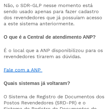
Não, o SDR-GLP nesse momento está
sendo usado apenas para fazer cadastro
dos revendedores que já possuíam acesso
a este sistema anteriormente.
O que é a Central de atendimento ANP?
É o local que a ANP disponibilizou para os
revendedores tirarem as dúvidas.
Fale com a ANP
Quais sistemas já voltaram?
O Sistema de Registro de Documentos dos
Postos Revendedores (SRD-PR) e o
Sistema de Registro de Documentos de