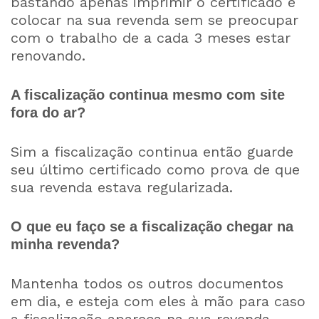
bastando apenas imprimir o certificado e
colocar na sua revenda sem se preocupar
com o trabalho de a cada 3 meses estar
renovando.
A fiscalização continua mesmo com site
fora do ar?
Sim a fiscalização continua então guarde
seu último certificado como prova de que
sua revenda estava regularizada.
O que eu faço se a fiscalização chegar na
minha revenda?
Mantenha todos os outros documentos
em dia, e esteja com eles à mão para caso