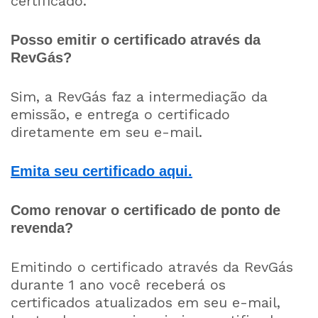
certificado.
Posso emitir o certificado através da
RevGás?
Sim, a RevGás faz a intermediação da
emissão, e entrega o certificado
diretamente em seu e-mail.
Emita seu certificado aqui.
Como renovar o certificado de ponto de
revenda?
Emitindo o certificado através da RevGás
durante 1 ano você receberá os
certificados atualizados em seu e-mail,