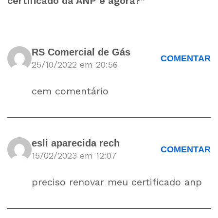
certificado da ANP e agora?”
RS Comercial de Gás
COMENTAR
25/10/2022 em 20:56
cem comentário
esli aparecida rech
COMENTAR
15/02/2023 em 12:07
preciso renovar meu certificado anp