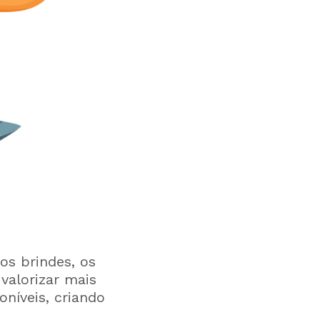
os brindes, os
valorizar mais
oníveis, criando