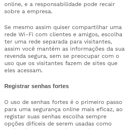
online, e a responsabilidade pode recair
sobre a empresa.
Se mesmo assim quiser compartilhar uma
rede Wi-Fi com clientes e amigos, escolha
ter uma rede separada para visitantes,
assim você mantém as informações da sua
revenda segura, sem se preocupar com o
uso que os visitantes fazem de sites que
eles acessam.
Registrar senhas fortes
O uso de senhas fortes é o primeiro passo
para uma segurança online mais eficaz, ao
registar suas senhas escolha sempre
opções difíceis de serem usadas como