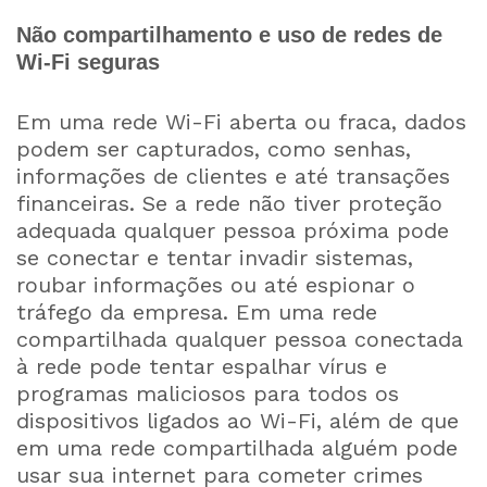
Não compartilhamento e uso de redes de
Wi-Fi seguras
Em uma rede Wi-Fi aberta ou fraca, dados
podem ser capturados, como senhas,
informações de clientes e até transações
financeiras. Se a rede não tiver proteção
adequada qualquer pessoa próxima pode
se conectar e tentar invadir sistemas,
roubar informações ou até espionar o
tráfego da empresa. Em uma rede
compartilhada qualquer pessoa conectada
à rede pode tentar espalhar vírus e
programas maliciosos para todos os
dispositivos ligados ao Wi-Fi, além de que
em uma rede compartilhada alguém pode
usar sua internet para cometer crimes