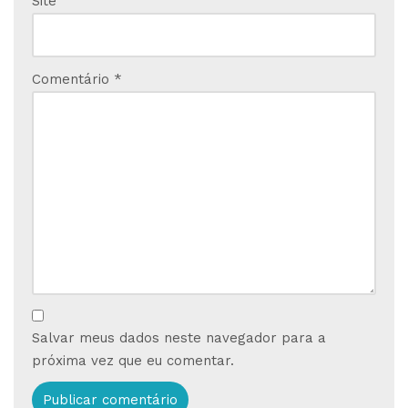
Site
Comentário
*
Salvar meus dados neste navegador para a
próxima vez que eu comentar.