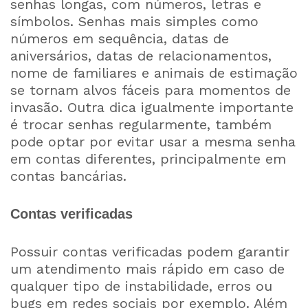
senhas longas, com números, letras e
símbolos. Senhas mais simples como
números em sequência, datas de
aniversários, datas de relacionamentos,
nome de familiares e animais de estimação
se tornam alvos fáceis para momentos de
invasão. Outra dica igualmente importante
é trocar senhas regularmente, também
pode optar por evitar usar a mesma senha
em contas diferentes, principalmente em
contas bancárias.
Contas verificadas
Possuir contas verificadas podem garantir
um atendimento mais rápido em caso de
qualquer tipo de instabilidade, erros ou
bugs em redes sociais por exemplo. Além