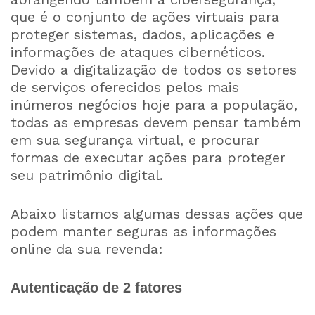
que é o conjunto de ações virtuais para
proteger sistemas, dados, aplicações e
informações de ataques cibernéticos.
Devido a digitalização de todos os setores
de serviços oferecidos pelos mais
inúmeros negócios hoje para a população,
todas as empresas devem pensar também
em sua segurança virtual, e procurar
formas de executar ações para proteger
seu patrimônio digital.
Abaixo listamos algumas dessas ações que
podem manter seguras as informações
online da sua revenda:
Autenticação de 2 fatores