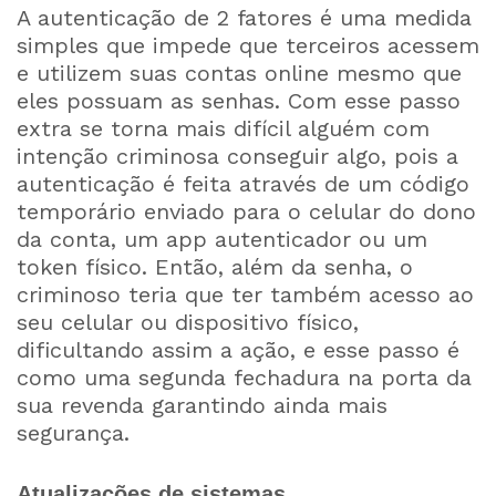
A autenticação de 2 fatores é uma medida
simples que impede que terceiros acessem
e utilizem suas contas online mesmo que
eles possuam as senhas. Com esse passo
extra se torna mais difícil alguém com
intenção criminosa conseguir algo, pois a
autenticação é feita através de um código
temporário enviado para o celular do dono
da conta, um app autenticador ou um
token físico. Então, além da senha, o
criminoso teria que ter também acesso ao
seu celular ou dispositivo físico,
dificultando assim a ação, e esse passo é
como uma segunda fechadura na porta da
sua revenda garantindo ainda mais
segurança.
Atualizações de sistemas