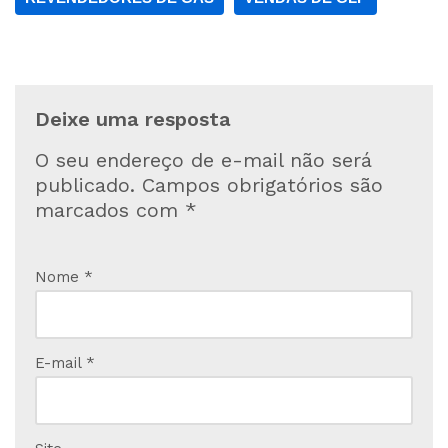
Deixe uma resposta
O seu endereço de e-mail não será
publicado.
Campos obrigatórios são
marcados com
*
Nome
*
E-mail
*