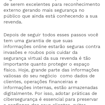
de serem excelentes para reconhecimento
externo gerando mais segurança no
público que ainda está conhecendo a sua
revenda.
Depois de seguir todos esses passos você
tem uma garantia de que suas
informações online estarão seguras contra
invasões e roubos pois cuidar da
segurança virtual da sua revenda é tão
importante quanto proteger o espaço
físico. Hoje, grande parte das informações
valiosas do seu negócio como dados de
clientes, operações financeiras e
informações internas, estão armazenadas
digitalmente. Por isso, adotar práticas de
cibersegurança é essencial para preservar