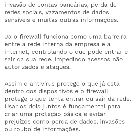
invasão de contas bancárias, perda de
redes sociais, vazamentos de dados
sensíveis e muitas outras informações.
Já o firewall funciona como uma barreira
entre a rede interna da empresa e a
internet, controlando o que pode entrar e
sair da sua rede, impedindo acessos não
autorizados e ataques.
Assim o antivírus protege o que já está
dentro dos dispositivos e o firewall
protege o que tenta entrar ou sair da rede.
Usar os dois juntos é fundamental para
criar uma proteção básica e evitar
prejuízos como perda de dados, invasões
ou roubo de informações.