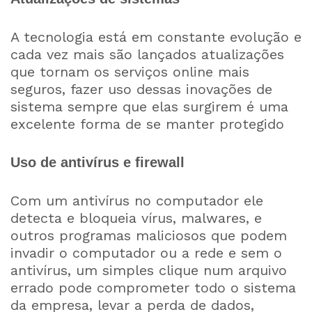
A tecnologia está em constante evolução e
cada vez mais são lançados atualizações
que tornam os serviços online mais
seguros, fazer uso dessas inovações de
sistema sempre que elas surgirem é uma
excelente forma de se manter protegido
Uso de antivírus e firewall
Com um antivírus no computador ele
detecta e bloqueia vírus, malwares, e
outros programas maliciosos que podem
invadir o computador ou a rede e sem o
antivírus, um simples clique num arquivo
errado pode comprometer todo o sistema
da empresa, levar a perda de dados,