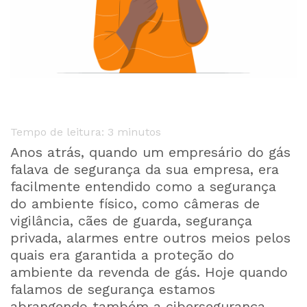
Tempo de leitura:
3
minutos
Anos atrás, quando um empresário do gás
falava de segurança da sua empresa, era
facilmente entendido como a segurança
do ambiente físico, como câmeras de
vigilância, cães de guarda, segurança
privada, alarmes entre outros meios pelos
quais era garantida a proteção do
ambiente da revenda de gás. Hoje quando
falamos de segurança estamos
abrangendo também a cibersegurança,