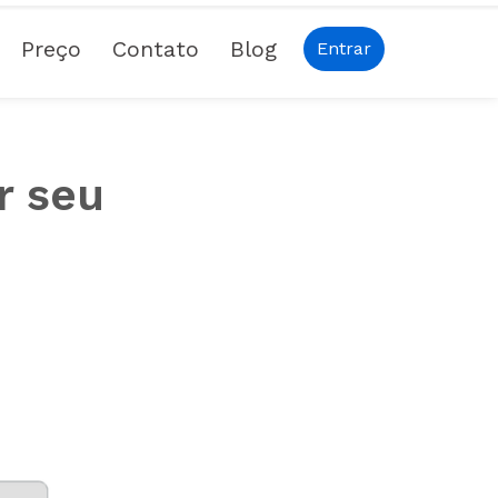
Preço
Contato
Blog
Entrar
r seu